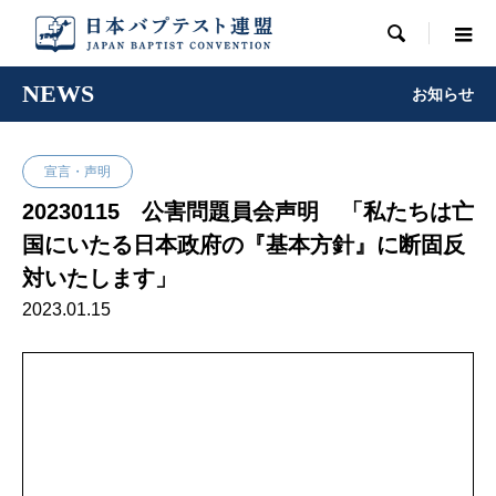

NEWS
お知らせ
宣言・声明
20230115 公害問題員会声明 「私たちは亡
国にいたる日本政府の『基本方針』に断固反
対いたします」
2023.01.15